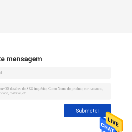
xe mensagem