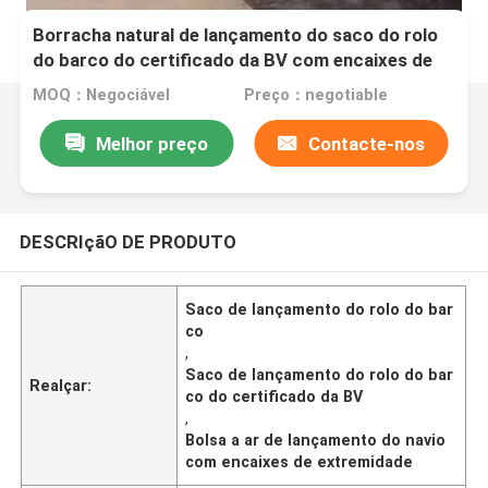
Borracha natural de lançamento do saco do rolo
do barco do certificado da BV com encaixes de
extremidade
MOQ：Negociável
Preço：negotiable
Melhor preço
Contacte-nos
DESCRIçãO DE PRODUTO
Saco de lançamento do rolo do bar
co
,
Saco de lançamento do rolo do bar
Realçar:
co do certificado da BV
,
Bolsa a ar de lançamento do navio
com encaixes de extremidade