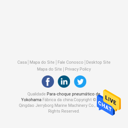
Casa
Mapa do Site
Fale Conosco
Desktop Site
Mapa do Site
Privacy Policy
Qualidade
Para-choque pneumático de
Yokohama
Fábrica da china.Copyright © 2026
Qingdao Jerryborg Marine Machinery Co., Ltd. All
Rights Reserved.