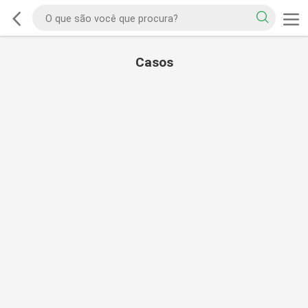
Casos